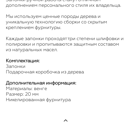
дополнением персонального стиля их владельца.
Мы используем ценные породы дерева и
уникальную технологию сборки со скрытым
креплением фурнитуры.
Каждые запонки проходят три степени шлифовки и
полировки и пропитываются защитным составом
из натуральных масел.
Комплектация:
Запонки
Подарочная коробочка из дерева
Дополнительная информация:
Материалы: венге
Размер: 20 мм
Никелированная фурнитура