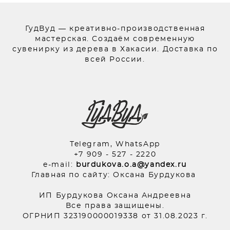
ГудВуд — креативно-производственная
мастерская. Создаём современную
сувенирку из дерева в Хакасии. Доставка по
всей России.
Telegram, WhatsApp
+7 909 - 527 - 2220
e-mail:
burdukova.o.a@yandex.ru
Главная по сайту: Оксана Бурдукова
ИП Бурдукова Оксана Андреевна
Все права защищены.
ОГРНИП 323190000019338 от 31.08.2023 г.