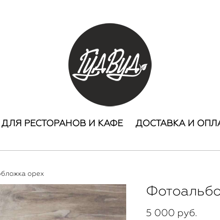
ДЛЯ РЕСТОРАНОВ И КАФЕ
ДОСТАВКА И ОПЛ
обложка орех
Фотоальбо
5 000 pуб.