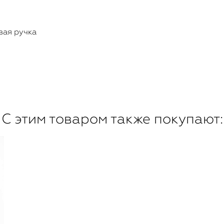
вая ручка
С этим товаром также покупают: