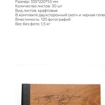
Размер: 335*220*55 мм
Количество листов: 30 шт
Вид листов: крафтовые
В комплекте двухсторонний скотч и черная геле
Вместимость: 120 фотографий
Вес без фото: 1,5 кг