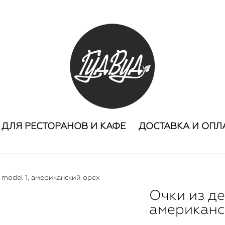
ДЛЯ РЕСТОРАНОВ И КАФЕ
ДОСТАВКА И ОПЛ
 model 1, американский орех
Очки из де
американс