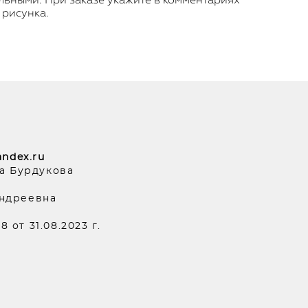
 рисунка.
ndex.ru
на Бурдукова
Андреевна
от 31.08.2023 г.